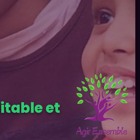
itable et