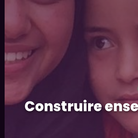
Construire ens