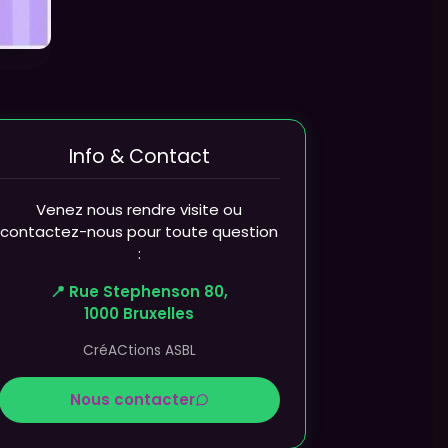
Info & Contact
Venez nous rendre visite ou
contactez-nous pour toute question
:
📍 Rue Stephenson 80,
1000 Bruxelles
CréACtions ASBL
Nous contacter