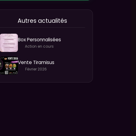
Autres actualités
Box Personnalisées
Action en cours
Vente Tiramisus
Février 2026