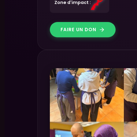
Zone d'impact :
FAIRE UN DON