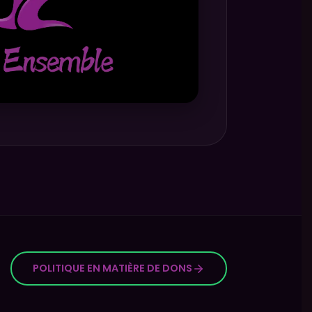
POLITIQUE EN MATIÈRE DE DONS