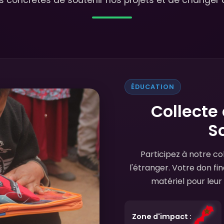
ÉDUCATION
Collecte
S
Participez à notre co
l'étranger. Votre don fi
matériel pour leur
Zone d'impact :