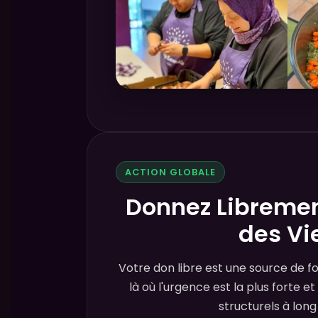
ACTION GLOBALE
Donnez Libreme
des Vi
Votre don libre est une source de fo
là où l'urgence est la plus forte e
structurels à long