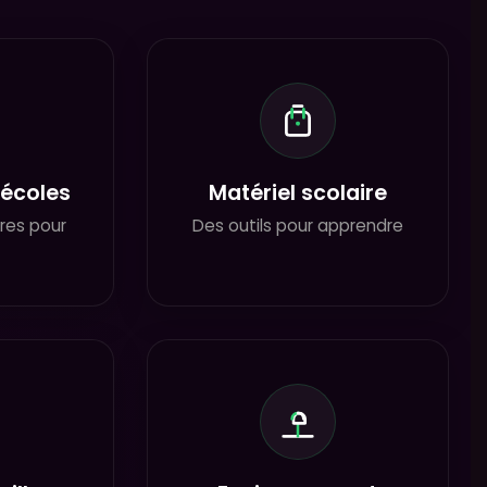
’écoles
Matériel scolaire
ûres pour
Des outils pour apprendre