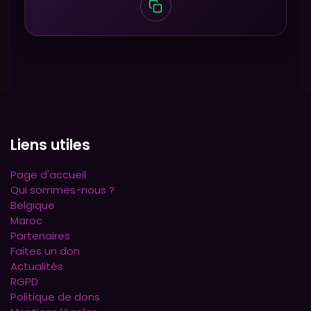
Liens utiles
Page d'accueil
Qui sommes-nous ?
Belgique
Maroc
Partenaires
Faites un don
Actualités
RGPD
Politique de dons