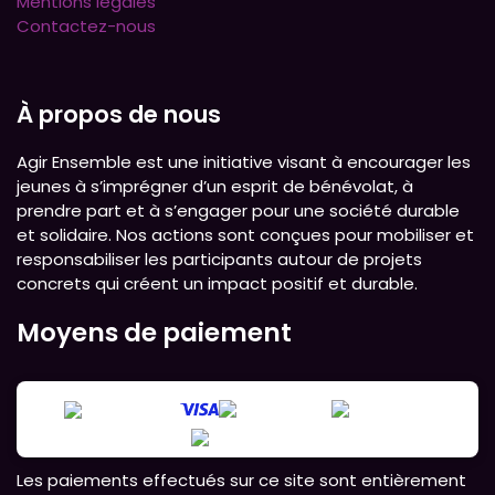
Mentions légales
Contactez-nous
À propos de nous
Agir Ensemble est une initiative visant à encourager les
jeunes à s’imprégner d’un esprit de bénévolat, à
prendre part et à s’engager pour une société durable
et solidaire. Nos actions sont conçues pour mobiliser et
responsabiliser les participants autour de projets
concrets qui créent un impact positif et durable.
Moyens de paiement
Les paiements effectués sur ce site sont entièrement