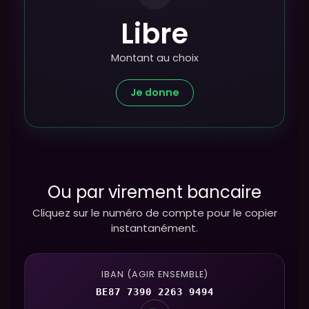
Libre
Montant au choix
Je donne
Ou par virement bancaire
Cliquez sur le numéro de compte pour le copier
instantanément.
IBAN (AGIR ENSEMBLE)
BE87 7390 2263 9494