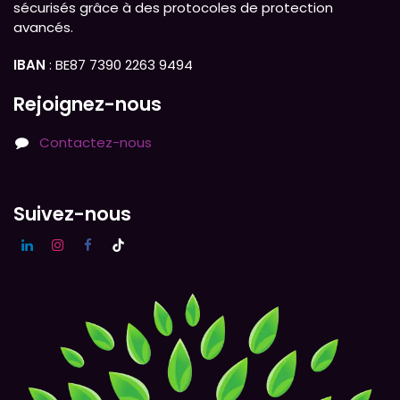
sécurisés grâce à des protocoles de protection
avancés.
IBAN
: BE87 7390 2263 9494
Rejoignez-nous
Contactez-nous
Suivez-nous