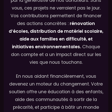
par la générosité de nos donateurs. Sans
vous, ces projets ne verraient pas le jour.
Vos contributions permettent de financer
des actions concrètes :
rénovation
d’écoles, distribution de matériel scolaire,
aide aux familles en difficulté, et
initiatives environnementales.
Chaque
don compte et a un impact direct sur les
vies que nous touchons.
En nous aidant financièrement, vous
devenez un moteur du changement. Votre
soutien offre une éducation à des enfants,
aide des communautés à sortir de la
précarité, et participe à bâtir un monde