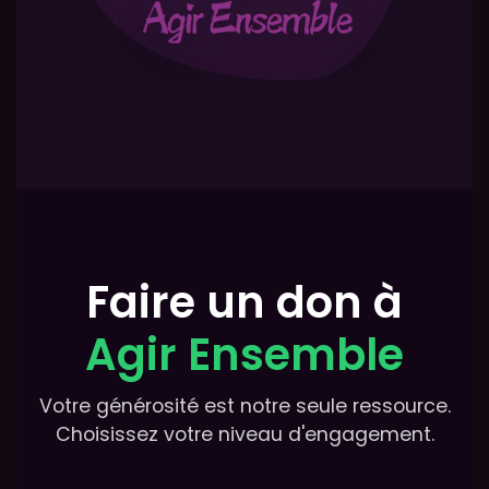
Faire un don à
Agir Ensemble
Votre générosité est notre seule ressource.
Choisissez votre niveau d'engagement.