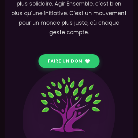
plus solidaire. Agir Ensemble, c’est bien
plus qu’une initiative. C’est un mouvement
pour un monde plus juste, où chaque
geste compte.
FAIRE UN DON