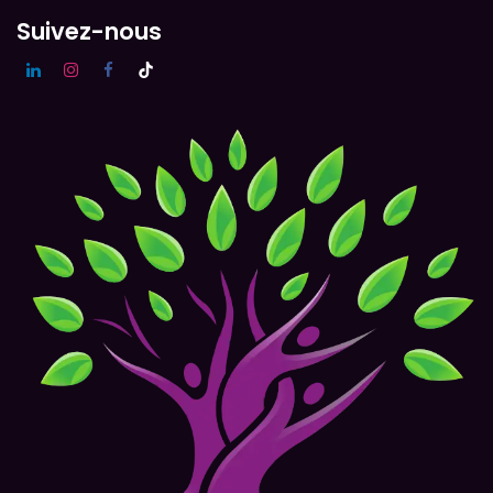
Suivez-nous