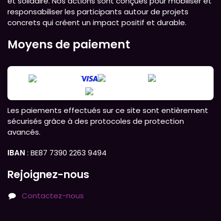
et solidaire. Nos actions sont conçues pour mobiliser et
responsabiliser les participants autour de projets
concrets qui créent un impact positif et durable.
Moyens de paiement
Les paiements effectués sur ce site sont entièrement
sécurisés grâce à des protocoles de protection
avancés.
IBAN
: BE87 7390 2263 9494
Rejoignez-nous
Contactez-nous