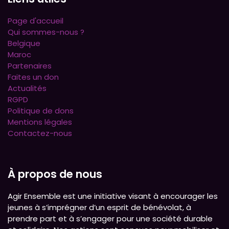
Page d'accueil
Qui sommes-nous ?
Belgique
Maroc
Partenaires
Faites un don
Actualités
RGPD
Politique de dons
Mentions légales
Contactez-nous
À propos de nous
Agir Ensemble est une initiative visant à encourager les
jeunes à s’imprégner d’un esprit de bénévolat, à
prendre part et à s’engager pour une société durable