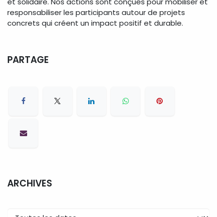
et solidaire. Nos actions sont conçues pour mobiliser et
responsabiliser les participants autour de projets
concrets qui créent un impact positif et durable.
PARTAGE
ARCHIVES